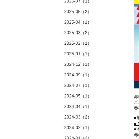
2025-07（1）
2025-05（2）
2025-04（1）
2025-03（2）
2025-02（1）
2025-01（1）
2024-12（1）
2024-09（1）
2024-07（1）
2024-05（1）
赤
こ
2024-04（1）
春
2024-03（2）
■
■
2024-02（1）
■
赤
2024-01（2）