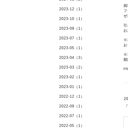
就
2023-12（1）
フ
ぜ
2023-10（1）
引
2023-09（1）
お
2023-07（1）
※
お
2023-05（1）
※
2023-04（3）
期
2023-03（2）
P
2023-02（1）
2023-01（1）
2022-12（1）
20
2022-09（1）
2022-07（1）
2022-05（1）