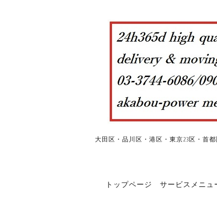
大田区・品川区・港区・東京23区・首都
トップページ
サービスメニュ