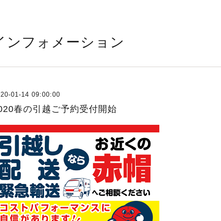
インフォメーション
20-01-14 09:00:00
2020春の引越ご予約受付開始