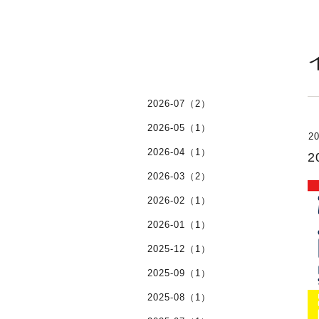
2026-07（2）
2026-05（1）
20
2026-04（1）
2026-03（2）
2026-02（1）
2026-01（1）
2025-12（1）
2025-09（1）
2025-08（1）