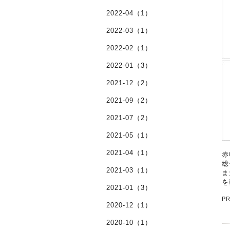
2022-04（1）
2022-03（1）
2022-02（1）
2022-01（3）
2021-12（2）
2021-09（2）
2021-07（2）
2021-05（1）
2021-04（1）
赤
総
2021-03（1）
ま
を
2021-01（3）
P
2020-12（1）
2020-10（1）