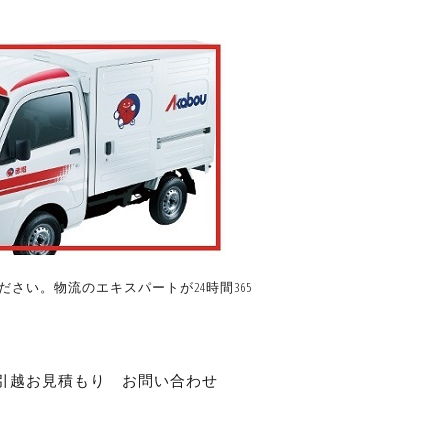
さい。物流のエキスパートが24時間365
引越お見積もり
お問い合わせ