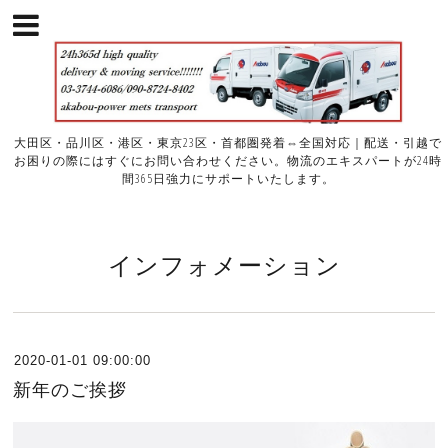
大田区・品川区・港区・東京23区・首都圏発着⇔全国対応｜配送・引越で
お困りの際にはすぐにお問い合わせください。物流のエキスパートが24時
間365日強力にサポートいたします。
インフォメーション
2020-01-01 09:00:00
新年のご挨拶