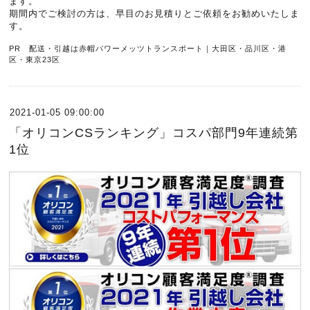
ます。
期間内でご検討の方は、早目のお見積りとご依頼をお勧めいたしま
す。
PR 配送・引越は赤帽パワーメッツトランスポート｜大田区・品川区・港
区・東京23区
2021-01-05 09:00:00
「オリコンCSランキング」コスパ部門9年連続第
1位