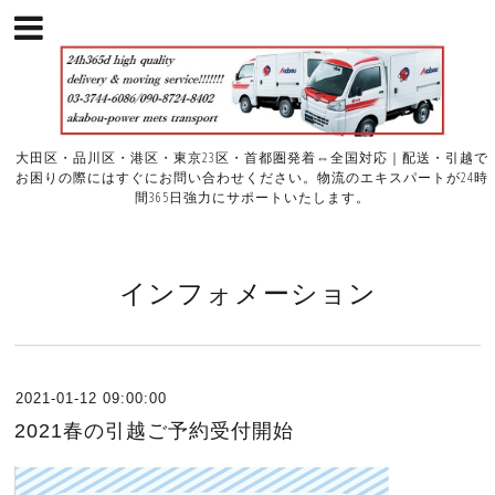
大田区・品川区・港区・東京23区・首都圏発着⇔全国対応｜配送・引越で
お困りの際にはすぐにお問い合わせください。物流のエキスパートが24時
間365日強力にサポートいたします。
インフォメーション
2021-01-12 09:00:00
2021春の引越ご予約受付開始