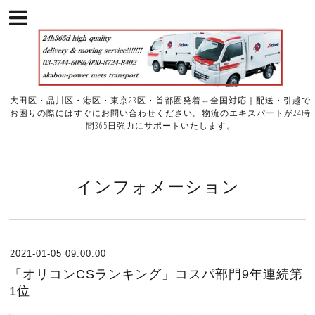
大田区・品川区・港区・東京23区・首都圏発着⇔全国対応｜配送・引越で
お困りの際にはすぐにお問い合わせください。物流のエキスパートが24時
間365日強力にサポートいたします。
インフォメーション
2021-01-05 09:00:00
「オリコンCSランキング」コスパ部門9年連続第
1位