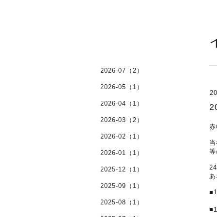
2026-07（2）
2026-05（1）
20
2026-04（1）
2026-03（2）
赤
2026-02（1）
当
等
2026-01（1）
2
2025-12（1）
あ
2025-09（1）
■
2025-08（1）
■