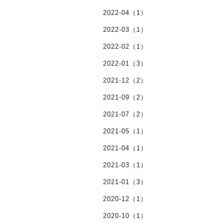
2022-04（1）
2022-03（1）
2022-02（1）
2022-01（3）
2021-12（2）
2021-09（2）
2021-07（2）
2021-05（1）
2021-04（1）
2021-03（1）
2021-01（3）
2020-12（1）
2020-10（1）