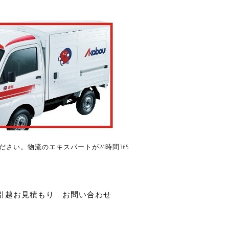
さい。物流のエキスパートが24時間365
引越お見積もり
お問い合わせ