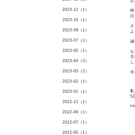
お
2023-12（1）
時
日
2023-10（1）
さ
2023-09（1）
よ
2023-07（1）
誠
2023-05（1）
な
主
2023-04（3）
し
2023-03（2）
令
2023-02（1）
私
2023-01（1）
S
2022-12（1）
P
2022-09（1）
2022-07（1）
2022-05（1）