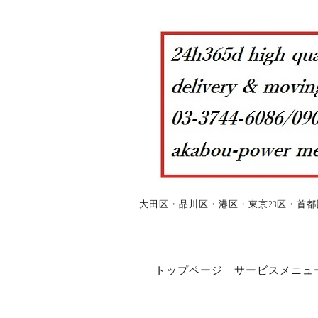
大田区・品川区・港区・東京23区・首都
トップページ
サービスメニュ