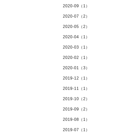
2020-09（1）
2020-07（2）
2020-05（2）
2020-04（1）
2020-03（1）
2020-02（1）
2020-01（3）
2019-12（1）
2019-11（1）
2019-10（2）
2019-09（2）
2019-08（1）
2019-07（1）