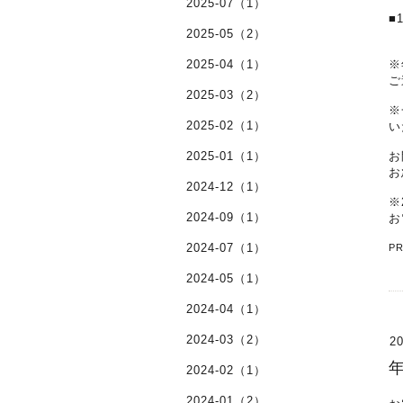
2025-07（1）
■
2025-05（2）
2025-04（1）
※
ご
2025-03（2）
※
2025-02（1）
い
2025-01（1）
お
お
2024-12（1）
※
2024-09（1）
お
2024-07（1）
P
2024-05（1）
2024-04（1）
2024-03（2）
20
2024-02（1）
2024-01（2）