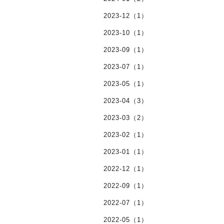
2023-12（1）
2023-10（1）
2023-09（1）
2023-07（1）
2023-05（1）
2023-04（3）
2023-03（2）
2023-02（1）
2023-01（1）
2022-12（1）
2022-09（1）
2022-07（1）
2022-05（1）