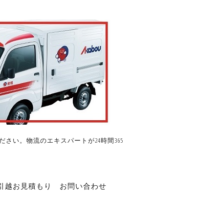
さい。物流のエキスパートが24時間365
引越お見積もり
お問い合わせ