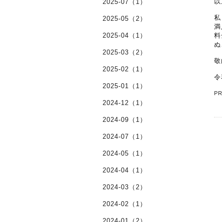
以
2025-07（1）
私
2025-05（2）
満
2025-04（1）
料
ぬ
2025-03（2）
敬
2025-02（1）
令
2025-01（1）
P
2024-12（1）
2024-09（1）
2024-07（1）
2024-05（1）
2024-04（1）
2024-03（2）
2024-02（1）
2024-01（2）