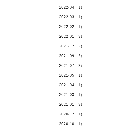
2022-04（1）
2022-03（1）
2022-02（1）
2022-01（3）
2021-12（2）
2021-09（2）
2021-07（2）
2021-05（1）
2021-04（1）
2021-03（1）
2021-01（3）
2020-12（1）
2020-10（1）