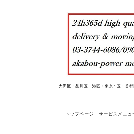
大田区・品川区・港区・東京23区・首都
トップページ
サービスメニュ