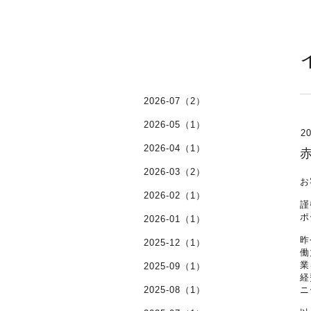
2026-07（2）
2026-05（1）
20
2026-04（1）
2026-03（2）
お
2026-02（1）
謹
ポ
2026-01（1）
昨
2025-12（1）
働
業
2025-09（1）
経
2025-08（1）
ニ