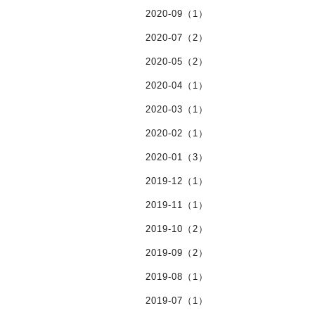
2020-09（1）
2020-07（2）
2020-05（2）
2020-04（1）
2020-03（1）
2020-02（1）
2020-01（3）
2019-12（1）
2019-11（1）
2019-10（2）
2019-09（2）
2019-08（1）
2019-07（1）