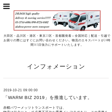
大田区・品川区・港区・東京23区・首都圏発着⇔全国対応｜配送・引越で
お困りの際にはすぐにお問い合わせください。物流のエキスパートが24時
間365日強力にサポートいたします。
インフォメーション
2019-10-21 09:00:00
「WARM BIZ 2019」を推進しています。
赤帽パワーメッツトランスポートでは、