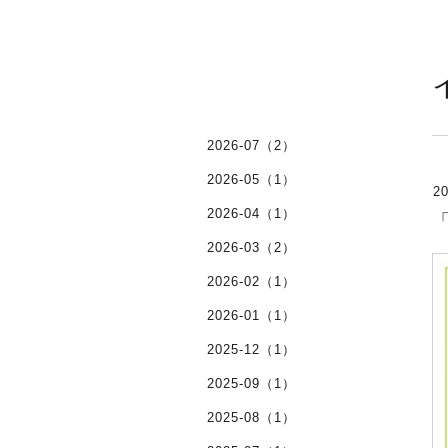
2026-07（2）
2026-05（1）
20
2026-04（1）
2026-03（2）
2026-02（1）
2026-01（1）
2025-12（1）
2025-09（1）
2025-08（1）