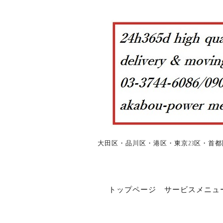
大田区・品川区・港区・東京23区・首都
トップページ
サービスメニュ