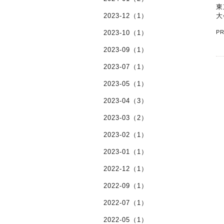
東
2023-12（1）
大
2023-10（1）
P
2023-09（1）
2023-07（1）
2023-05（1）
2023-04（3）
2023-03（2）
2023-02（1）
2023-01（1）
2022-12（1）
2022-09（1）
2022-07（1）
2022-05（1）