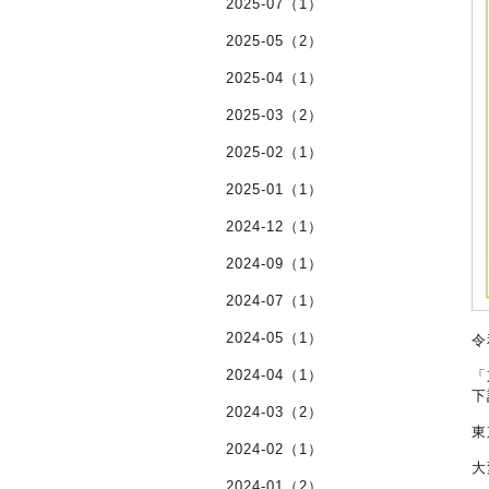
2025-07（1）
2025-05（2）
2025-04（1）
2025-03（2）
2025-02（1）
2025-01（1）
2024-12（1）
2024-09（1）
2024-07（1）
2024-05（1）
令
2024-04（1）
「
下
2024-03（2）
東
2024-02（1）
大
2024-01（2）