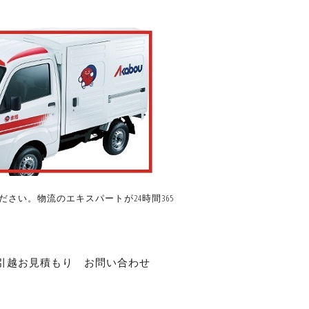
さい。物流のエキスパートが24時間365
引越お見積もり
お問い合わせ