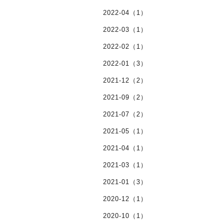
2022-04（1）
2022-03（1）
2022-02（1）
2022-01（3）
2021-12（2）
2021-09（2）
2021-07（2）
2021-05（1）
2021-04（1）
2021-03（1）
2021-01（3）
2020-12（1）
2020-10（1）