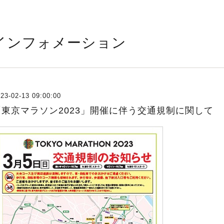
インフォメーション
23-02-13 09:00:00
「東京マラソン2023」開催に伴う交通規制に関して