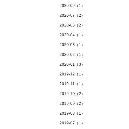
2020-09（1）
2020-07（2）
2020-05（2）
2020-04（1）
2020-03（1）
2020-02（1）
2020-01（3）
2019-12（1）
2019-11（1）
2019-10（2）
2019-09（2）
2019-08（1）
2019-07（1）