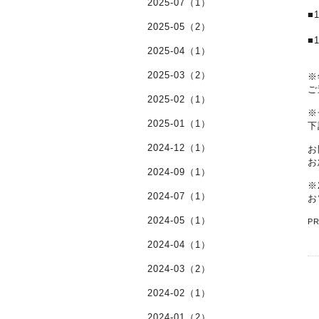
2025-07（1）
■
2025-05（2）
■
2025-04（1）
2025-03（2）
※
ご
2025-02（1）
※
2025-01（1）
下
2024-12（1）
お
お
2024-09（1）
※
2024-07（1）
お
2024-05（1）
P
2024-04（1）
2024-03（2）
2024-02（1）
2024-01（2）