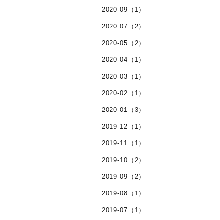
2020-09（1）
2020-07（2）
2020-05（2）
2020-04（1）
2020-03（1）
2020-02（1）
2020-01（3）
2019-12（1）
2019-11（1）
2019-10（2）
2019-09（2）
2019-08（1）
2019-07（1）