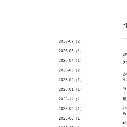
2026-07（2）
2026-05（1）
20
2026-04（1）
2026-03（2）
赤
年
2026-02（1）
当
2026-01（1）
「
緊
2025-12（1）
2
2025-09（1）
あ
2025-08（1）
■