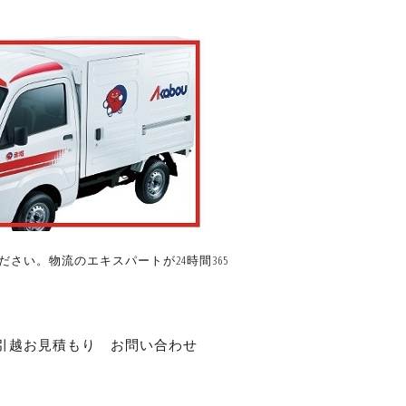
さい。物流のエキスパートが24時間365
引越お見積もり
お問い合わせ