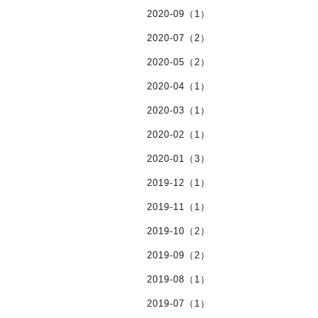
2020-09（1）
2020-07（2）
2020-05（2）
2020-04（1）
2020-03（1）
2020-02（1）
2020-01（3）
2019-12（1）
2019-11（1）
2019-10（2）
2019-09（2）
2019-08（1）
2019-07（1）