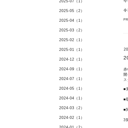
今
2025-07（1）
令
2025-05（2）
P
2025-04（1）
2025-03（2）
2025-02（1）
20
2025-01（1）
2
2024-12（1）
2024-09（1）
赤
開
2024-07（1）
ス
2024-05（1）
■
･
2024-04（1）
■
2024-03（2）
■
･
2024-02（1）
3
2024-01（2）