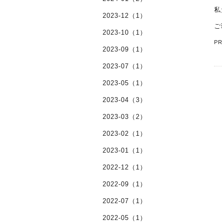
私
2023-12（1）
ご
2023-10（1）
P
2023-09（1）
2023-07（1）
2023-05（1）
2023-04（3）
2023-03（2）
2023-02（1）
2023-01（1）
2022-12（1）
2022-09（1）
2022-07（1）
2022-05（1）