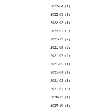
2022-04（1）
2022-03（1）
2022-02（1）
2022-01（3）
2021-12（2）
2021-09（2）
2021-07（2）
2021-05（1）
2021-04（1）
2021-03（1）
2021-01（3）
2020-12（1）
2020-10（1）