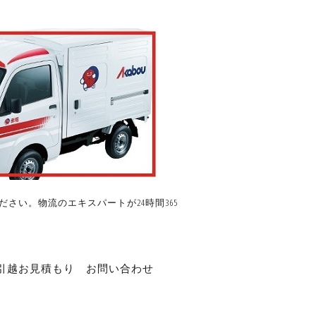
さい。物流のエキスパートが24時間365
引越お見積もり
お問い合わせ