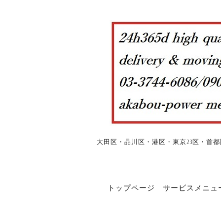
大田区・品川区・港区・東京23区・首都
トップページ
サービスメニュ