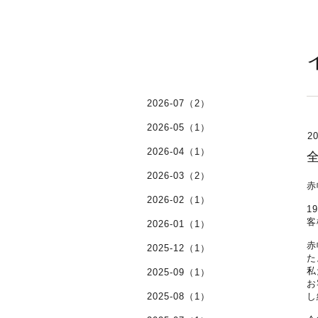
2026-07（2）
2026-05（1）
20
2026-04（1）
2026-03（2）
赤
2026-02（1）
1
客
2026-01（1）
赤
2025-12（1）
た
私
2025-09（1）
お
2025-08（1）
し