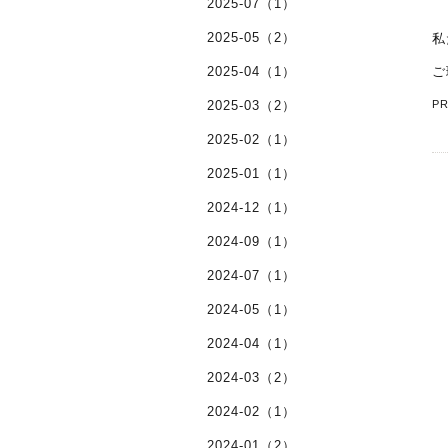
2025-07（1）
2025-05（2）
私
2025-04（1）
ご
2025-03（2）
P
2025-02（1）
2025-01（1）
2024-12（1）
2024-09（1）
2024-07（1）
2024-05（1）
2024-04（1）
2024-03（2）
2024-02（1）
2024-01（2）