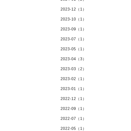
2023-12（1）
2023-10（1）
2023-09（1）
2023-07（1）
2023-05（1）
2023-04（3）
2023-03（2）
2023-02（1）
2023-01（1）
2022-12（1）
2022-09（1）
2022-07（1）
2022-05（1）