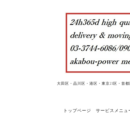
大田区・品川区・港区・東京23区・首都
トップページ
サービスメニュ