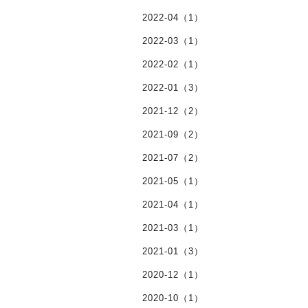
2022-04（1）
2022-03（1）
2022-02（1）
2022-01（3）
2021-12（2）
2021-09（2）
2021-07（2）
2021-05（1）
2021-04（1）
2021-03（1）
2021-01（3）
2020-12（1）
2020-10（1）