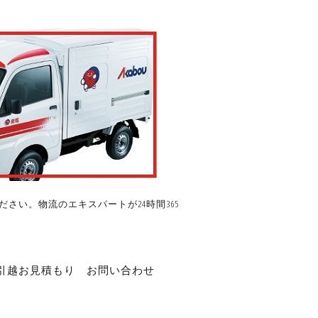
さい。物流のエキスパートが24時間365
引越お見積もり
お問い合わせ