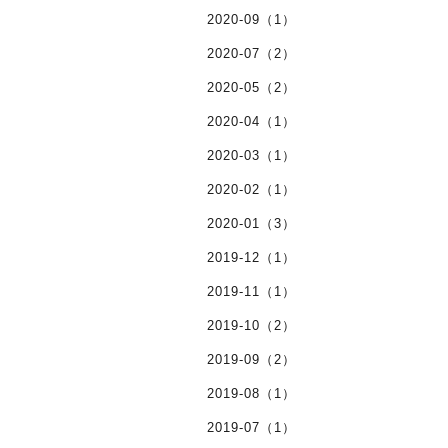
2020-09（1）
2020-07（2）
2020-05（2）
2020-04（1）
2020-03（1）
2020-02（1）
2020-01（3）
2019-12（1）
2019-11（1）
2019-10（2）
2019-09（2）
2019-08（1）
2019-07（1）