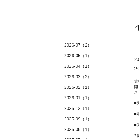
2026-07（2）
2026-05（1）
20
2026-04（1）
2
2026-03（2）
赤
開
2026-02（1）
ス
2026-01（1）
■
･
2025-12（1）
■
2025-09（1）
■
2025-08（1）
･
3