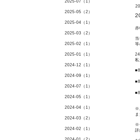
2025-07（1）
20
2025-05（2）
2025-04（1）
赤
2025-03（2）
当
2025-02（1）
等
2025-01（1）
2
私
2024-12（1）
■
2024-09（1）
■
2024-07（1）
■
2024-05（1）
2024-04（1）
※
ま
2024-03（2）
※
2024-02（1）
詳
2024-01（2）