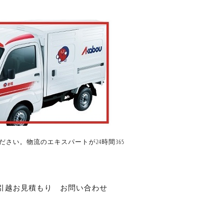
さい。物流のエキスパートが24時間365
引越お見積もり
お問い合わせ