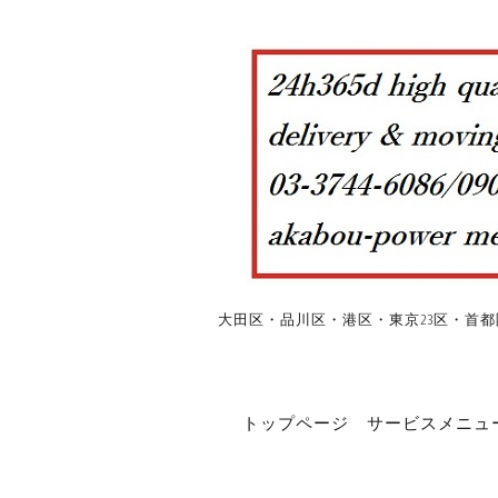
大田区・品川区・港区・東京23区・首都
トップページ
サービスメニュ