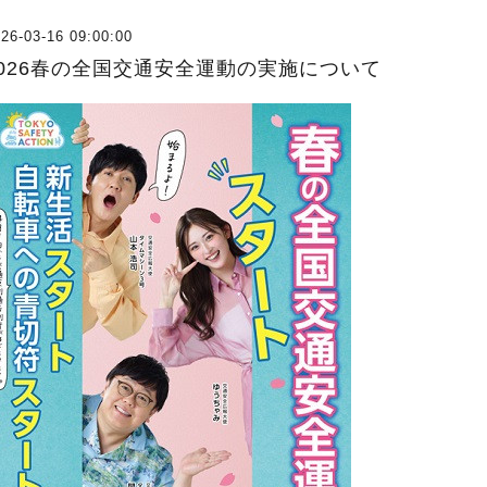
26-03-16 09:00:00
2026春の全国交通安全運動の実施について