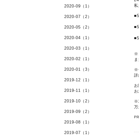
私
2020-09（1）
■
2020-07（2）
■
2020-05（2）
2020-04（1）
■
2020-03（1）
※
2020-02（1）
ま
2020-01（3）
※
詳
2019-12（1）
お
2019-11（1）
お
2019-10（2）
※
万
2019-09（2）
P
2019-08（1）
2019-07（1）