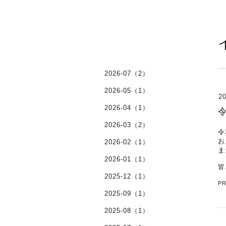
2026-07（2）
2026-05（1）
20
2026-04（1）
2026-03（2）
令
お
2026-02（1）
ま
2026-01（1）
皆
2025-12（1）
P
2025-09（1）
2025-08（1）