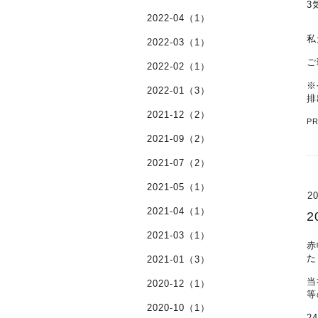
3
2022-04（1）
私
2022-03（1）
ご
2022-02（1）
※
2022-01（3）
排
2021-12（2）
P
2021-09（2）
2021-07（2）
2021-05（1）
20
2021-04（1）
2021-03（1）
赤
た
2021-01（3）
当
2020-12（1）
等
2020-10（1）
2