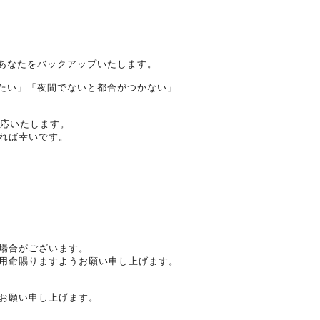
、あなたをバックアップいたします。
みたい」「夜間でないと都合がつかない」
対応いたします。
れば幸いです。
場合がございます。
用命賜りますようお願い申し上げます。
お願い申し上げます。