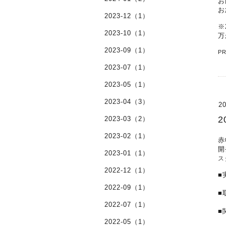
お
お
2023-12（1）
※
2023-10（1）
万
2023-09（1）
P
2023-07（1）
2023-05（1）
2023-04（3）
20
2
2023-03（2）
2023-02（1）
赤
開
2023-01（1）
ス
2022-12（1）
■
･
2022-09（1）
■
2022-07（1）
■
･
2022-05（1）