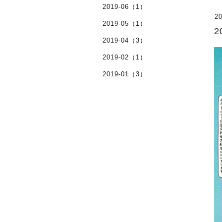
2019-06（1）
20
2019-05（1）
2019-04（3）
2019-02（1）
2019-01（3）