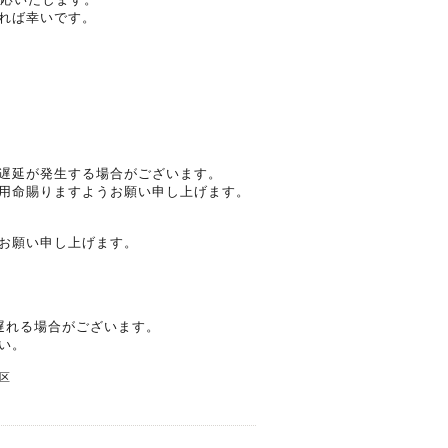
れば幸いです。
遅延が発生する場合がございます。
用命賜りますようお願い申し上げます。
お願い申し上げます。
遅れる場合がございます。
い。
区