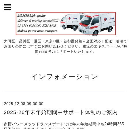
大田区・品川区・港区・東京23区・首都圏発着⇔全国対応｜配送・引越で
お困りの際にはすぐにお問い合わせください。物流のエキスパートが24時
間365日強力にサポートいたします。
インフォメーション
2025-12-08 09:00:00
2025-26年末年始期間中サポート体制のご案内
赤帽パワーメッツトランスポートでは年末年始期間中も24時間365