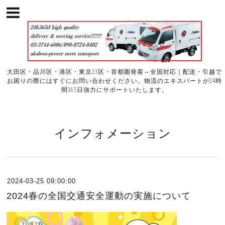
大田区・品川区・港区・東京23区・首都圏発着⇔全国対応｜配送・引越で
お困りの際にはすぐにお問い合わせください。物流のエキスパートが24時
間365日強力にサポートいたします。
インフォメーション
2024-03-25 09:00:00
2024春の全国交通安全運動の実施について