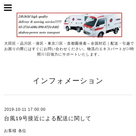
大田区・品川区・港区・東京23区・首都圏発着⇔全国対応｜配送・引越で
お困りの際にはすぐにお問い合わせください。物流のエキスパートが24時
間365日強力にサポートいたします。
インフォメーション
2019-10-11 17:00:00
台風19号接近による配送に関して
お客様 各位