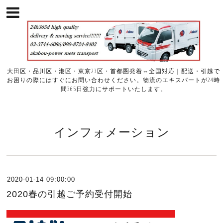
大田区・品川区・港区・東京23区・首都圏発着⇔全国対応｜配送・引越で
お困りの際にはすぐにお問い合わせください。物流のエキスパートが24時
間365日強力にサポートいたします。
インフォメーション
2020-01-14 09:00:00
2020春の引越ご予約受付開始