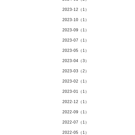
2023-12（1）
2023-10（1）
2023-09（1）
2023-07（1）
2023-05（1）
2023-04（3）
2023-03（2）
2023-02（1）
2023-01（1）
2022-12（1）
2022-09（1）
2022-07（1）
2022-05（1）