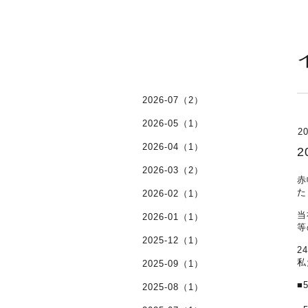
2026-07（2）
2026-05（1）
20
2026-04（1）
2026-03（2）
赤
た
2026-02（1）
当
2026-01（1）
等
2025-12（1）
2
私
2025-09（1）
■
2025-08（1）