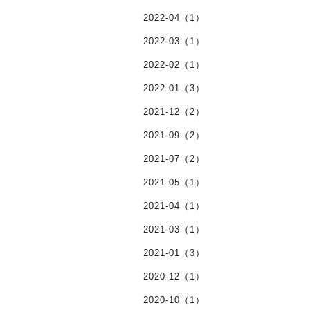
2022-04（1）
2022-03（1）
2022-02（1）
2022-01（3）
2021-12（2）
2021-09（2）
2021-07（2）
2021-05（1）
2021-04（1）
2021-03（1）
2021-01（3）
2020-12（1）
2020-10（1）