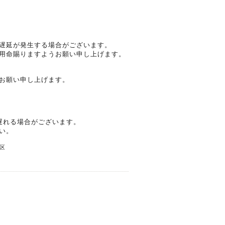
遅延が発生する場合がございます。
用命賜りますようお願い申し上げます。
お願い申し上げます。
遅れる場合がございます。
い。
区