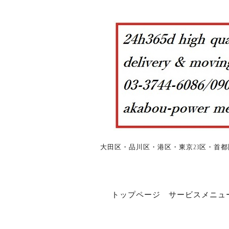
大田区・品川区・港区・東京23区・首都
トップページ
サービスメニュ