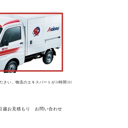
さい。物流のエキスパートが24時間365
引越お見積もり
お問い合わせ