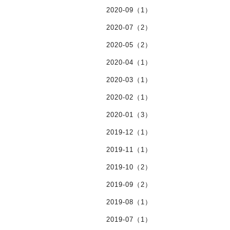
2020-09（1）
2020-07（2）
2020-05（2）
2020-04（1）
2020-03（1）
2020-02（1）
2020-01（3）
2019-12（1）
2019-11（1）
2019-10（2）
2019-09（2）
2019-08（1）
2019-07（1）