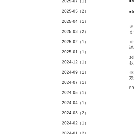
■
2025-07（1）
2025-05（2）
■
2025-04（1）
※
2025-03（2）
ま
2025-02（1）
※
詳
2025-01（1）
お
2024-12（1）
お
2024-09（1）
※
万
2024-07（1）
P
2024-05（1）
2024-04（1）
2024-03（2）
2024-02（1）
2024-01（2）