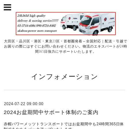
大田区・品川区・港区・東京23区・首都圏発着⇔全国対応｜配送・引越で
お困りの際にはすぐにお問い合わせください。物流のエキスパートが24時
間365日強力にサポートいたします。
インフォメーション
2024-07-22 09:00:00
2024お盆期間中サポート体制のご案内
赤帽パワーメッツトランスポートではお盆期間中も24時間365日体