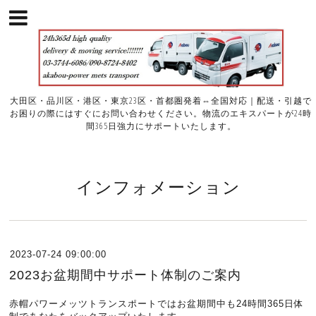
大田区・品川区・港区・東京23区・首都圏発着⇔全国対応｜配送・引越で
お困りの際にはすぐにお問い合わせください。物流のエキスパートが24時
間365日強力にサポートいたします。
インフォメーション
2023-07-24 09:00:00
2023お盆期間中サポート体制のご案内
赤帽パワーメッツトランスポートではお盆期間中も24時間365日体