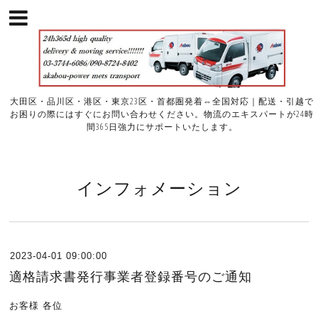
大田区・品川区・港区・東京23区・首都圏発着⇔全国対応｜配送・引越で
お困りの際にはすぐにお問い合わせください。物流のエキスパートが24時
間365日強力にサポートいたします。
インフォメーション
2023-04-01 09:00:00
適格請求書発行事業者登録番号のご通知
お客様 各位