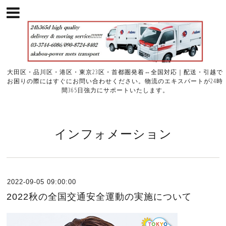
大田区・品川区・港区・東京23区・首都圏発着⇔全国対応｜配送・引越で
お困りの際にはすぐにお問い合わせください。物流のエキスパートが24時
間365日強力にサポートいたします。
インフォメーション
2022-09-05 09:00:00
2022秋の全国交通安全運動の実施について