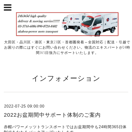
大田区・品川区・港区・東京23区・首都圏発着⇔全国対応｜配送・引越で
お困りの際にはすぐにお問い合わせください。物流のエキスパートが24時
間365日強力にサポートいたします。
インフォメーション
2022-07-25 09:00:00
2022お盆期間中サポート体制のご案内
赤帽パワーメッツトランスポートではお盆期間中も24時間365日体