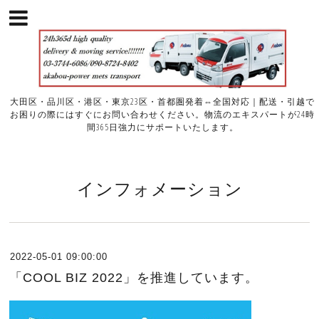
大田区・品川区・港区・東京23区・首都圏発着⇔全国対応｜配送・引越で
お困りの際にはすぐにお問い合わせください。物流のエキスパートが24時
間365日強力にサポートいたします。
インフォメーション
2022-05-01 09:00:00
「COOL BIZ 2022」を推進しています。