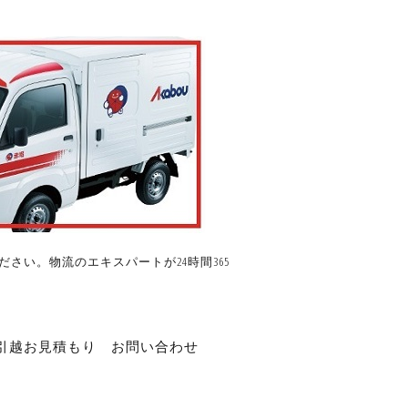
さい。物流のエキスパートが24時間365
引越お見積もり
お問い合わせ