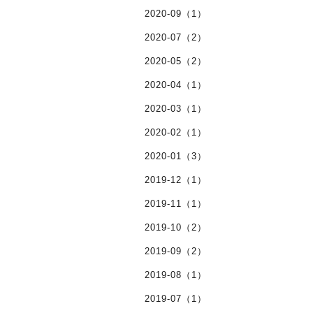
2020-09（1）
2020-07（2）
2020-05（2）
2020-04（1）
2020-03（1）
2020-02（1）
2020-01（3）
2019-12（1）
2019-11（1）
2019-10（2）
2019-09（2）
2019-08（1）
2019-07（1）