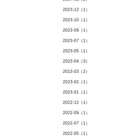
2023-12（1）
2023-10（1）
2023-09（1）
2023-07（1）
2023-05（1）
2023-04（3）
2023-03（2）
2023-02（1）
2023-01（1）
2022-12（1）
2022-09（1）
2022-07（1）
2022-05（1）