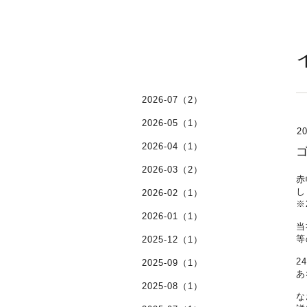
2026-07（2）
2026-05（1）
20
2026-04（1）
2026-03（2）
赤
し
2026-02（1）
※
2026-01（1）
当
等
2025-12（1）
2
2025-09（1）
あ
2025-08（1）
な