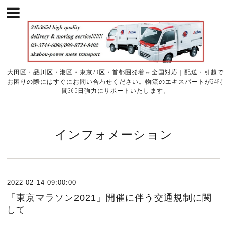
大田区・品川区・港区・東京23区・首都圏発着⇔全国対応｜配送・引越で
お困りの際にはすぐにお問い合わせください。物流のエキスパートが24時
間365日強力にサポートいたします。
インフォメーション
2022-02-14 09:00:00
「東京マラソン2021」開催に伴う交通規制に関
して