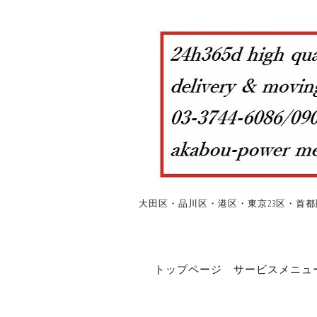
大田区・品川区・港区・東京23区・首都
トップページ
サービスメニュ