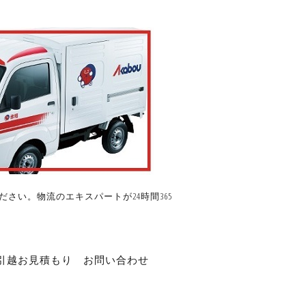
さい。物流のエキスパートが24時間365
引越お見積もり
お問い合わせ