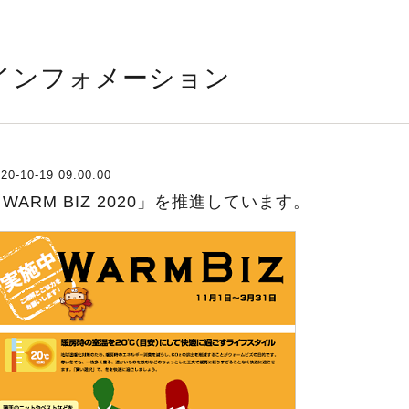
インフォメーション
20-10-19 09:00:00
WARM BIZ 2020」を推進しています。