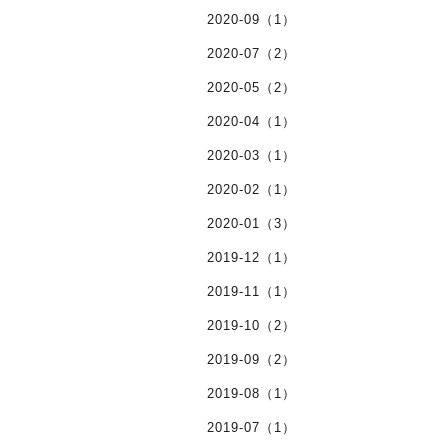
2020-09（1）
2020-07（2）
2020-05（2）
2020-04（1）
2020-03（1）
2020-02（1）
2020-01（3）
2019-12（1）
2019-11（1）
2019-10（2）
2019-09（2）
2019-08（1）
2019-07（1）