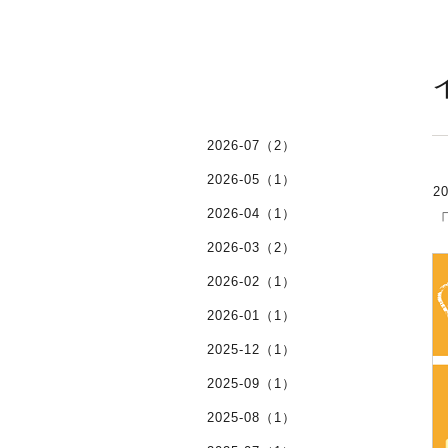
2026-07（2）
2026-05（1）
20
2026-04（1）
「
2026-03（2）
2026-02（1）
2026-01（1）
2025-12（1）
2025-09（1）
2025-08（1）