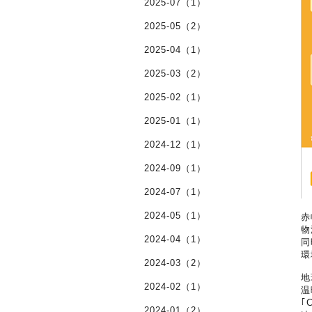
2025-07（1）
2025-05（2）
2025-04（1）
2025-03（2）
2025-02（1）
2025-01（1）
2024-12（1）
2024-09（1）
2024-07（1）
2024-05（1）
赤
物
2024-04（1）
同
環
2024-03（2）
地
2024-02（1）
温
｢
2024-01（2）