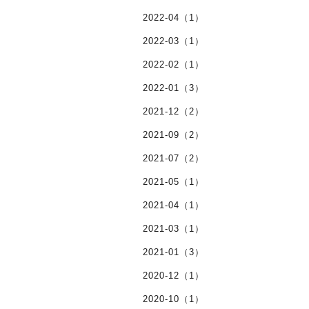
2022-04（1）
2022-03（1）
2022-02（1）
2022-01（3）
2021-12（2）
2021-09（2）
2021-07（2）
2021-05（1）
2021-04（1）
2021-03（1）
2021-01（3）
2020-12（1）
2020-10（1）