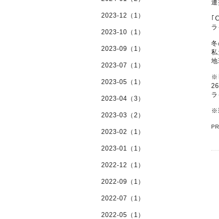
連
2023-12（1）
｢
ラ
2023-10（1）
冬
2023-09（1）
私
地
2023-07（1）
※
2023-05（1）
2
ラ
2023-04（3）
※
2023-03（2）
P
2023-02（1）
2023-01（1）
2022-12（1）
2022-09（1）
2022-07（1）
2022-05（1）