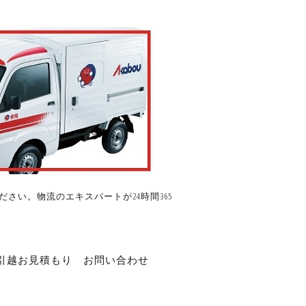
さい。物流のエキスパートが24時間365
引越お見積もり
お問い合わせ