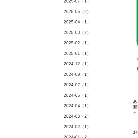
2025-07（1）
2025-05（2）
2025-04（1）
2025-03（2）
2025-02（1）
2025-01（1）
2024-12（1）
2024-09（1）
2024-07（1）
2024-05（1）
あ
2024-04（1）
新
不
2024-03（2）
2024-02（1）
お
2024-01（2）