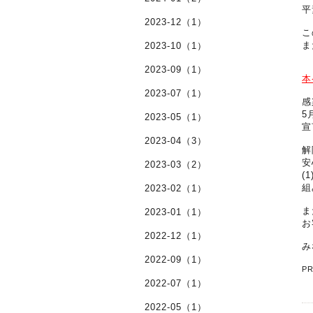
平
2023-12（1）
こ
ま
2023-10（1）
2023-09（1）
本
2023-07（1）
感
5
2023-05（1）
宣
2023-04（3）
解
安
2023-03（2）
(
組
2023-02（1）
ま
2023-01（1）
お
2022-12（1）
み
2022-09（1）
P
2022-07（1）
2022-05（1）