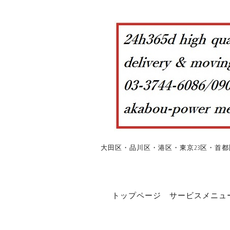
大田区・品川区・港区・東京23区・首都
トップページ
サービスメニュ