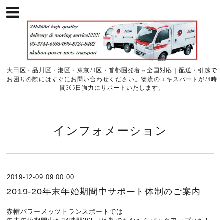
大田区・品川区・港区・東京23区・首都圏発着⇔全国対応｜配送・引越で
お困りの際にはすぐにお問い合わせください。物流のエキスパートが24時
間365日強力にサポートいたします。
インフォメーション
2019-12-09 09:00:00
2019-20年末年始期間中サポート体制のご案内
赤帽パワーメッツトランスポートでは