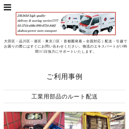
大田区・品川区・港区・東京23区・首都圏発着⇔全国対応｜配送・引越で
お困りの際にはすぐにお問い合わせください。物流のエキスパートが24時
間365日強力にサポートいたします。
ご利用事例
工業用部品のルート配送