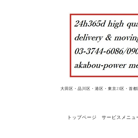
大田区・品川区・港区・東京23区・首都
トップページ
サービスメニュ