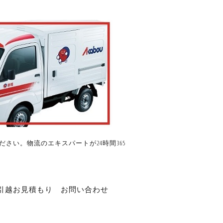
さい。物流のエキスパートが24時間365
引越お見積もり
お問い合わせ